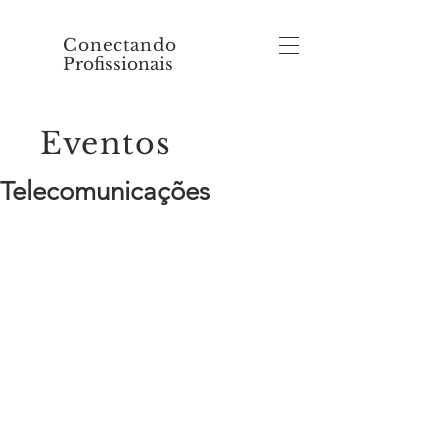
Conectando
Profissionais
Eventos
Telecomunicações