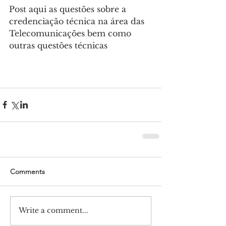
Post aqui as questões sobre a 
credenciação técnica na área das 
Telecomunicações bem como 
outras questões técnicas
Comments
Write a comment...