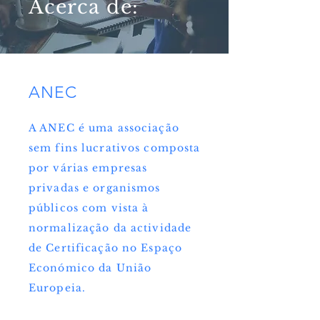
Acerca de:
ANEC
A ANEC é uma associação
sem fins lucrativos composta
por várias empresas
privadas e organismos
públicos com vista à
normalização da actividade
de Certificação no Espaço
Económico da União
Europeia.