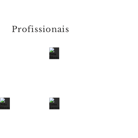
Profissionais