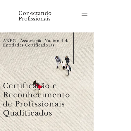
Conectando
Profissionais
ANEC - Associação Nacional de
Entidades Certificadoras
Certificação e
Reconhecimento
de Profissionais
Qualificados