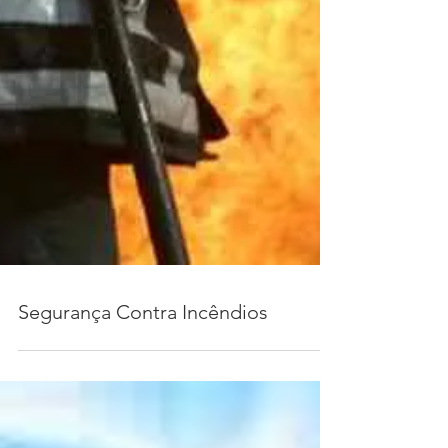
Segurança Contra Incêndios